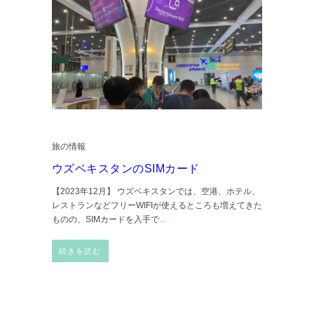
旅の情報
ウズベキスタンのSIMカード
【2023年12月】 ウズベキスタンでは、空港、ホテル、
レストランなどフリーWIFIが使えるところも増えてきた
ものの、SIMカードを入手で
...
続きを読む