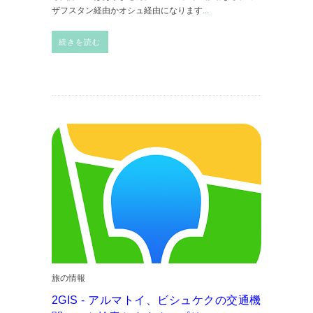
ザフスタン経由かオシュ経由になります
...
続きを読む
旅の情報
2GIS - アルマトイ、ビシュケクの交通機