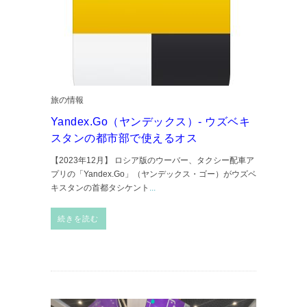
旅の情報
Yandex.Go（ヤンデックス）- ウズベキ
スタンの都市部で使えるオス
【2023年12月】 ロシア版のウーバー、タクシー配車ア
プリの「Yandex.Go」（ヤンデックス・ゴー）がウズベ
キスタンの首都タシケント
...
続きを読む