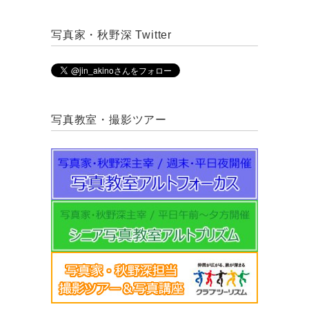
写真家・秋野深 Twitter
写真教室・撮影ツアー