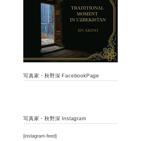
写真家・秋野深 FacebookPage
写真家・秋野深 Instagram
[instagram-feed]