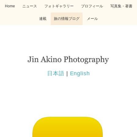
Home
ニュース
フォトギャラリー
プロフィール
写真集・著書
連載
旅の情報ブログ
メール
日本語
|
English