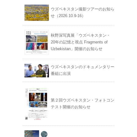
ウズベキスタン撮影ツアーのお知ら
せ（2026.10.9-16）
秋野深写真展「ウズベキスタン・
20年の記憶と視点 Fragments of
Uzbekistan」開催のお知らせ
ウズベキスタンのドキュメンタリー
番組に出演
第２回ウズベキスタン・フォトコン
テスト開催のお知らせ