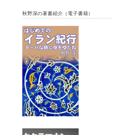
秋野深の著書紹介（電子書籍）