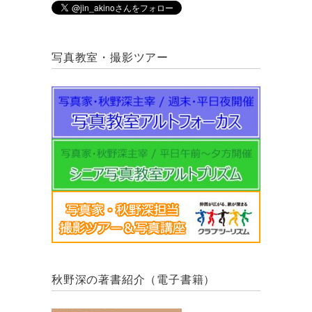
写真教室・撮影ツアー
秋野深の著書紹介（電子書籍）