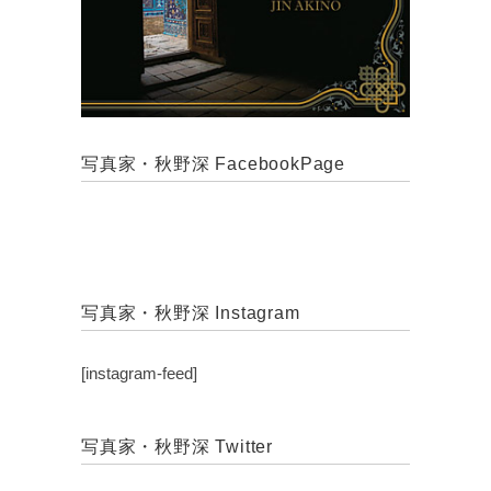
写真家・秋野深 FacebookPage
写真家・秋野深 Instagram
[instagram-feed]
写真家・秋野深 Twitter