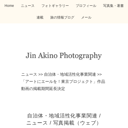
Home
ニュース
フォトギャラリー
プロフィール
写真集・著書
連載
旅の情報ブログ
メール
ニュース
>>
自治体・地域活性化事業関連
>>
「アートにエールを！東京プロジェクト」作品
動画の掲載期間延長決定
自治体・地域活性化事業関連
/
ニュース
/
写真掲載（ウェブ）