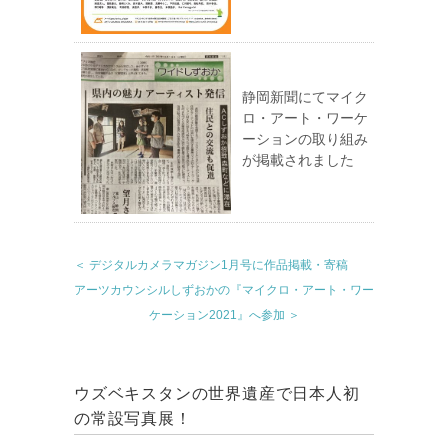
静岡新聞にてマイク
ロ・アート・ワーケ
ーションの取り組み
が掲載されました
＜ デジタルカメラマガジン1月号に作品掲載・寄稿
アーツカウンシルしずおかの『マイクロ・アート・ワー
ケーション2021』へ参加 ＞
ウズベキスタンの世界遺産で日本人初
の常設写真展！