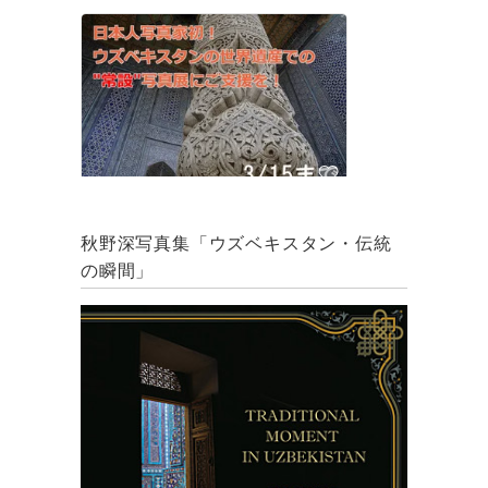
秋野深写真集「ウズベキスタン・伝統
の瞬間」