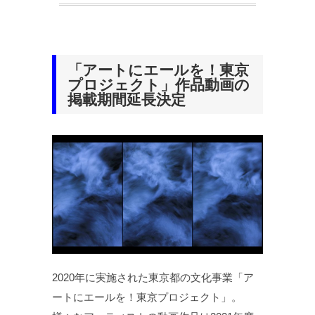
「アートにエールを！東京
プロジェクト」作品動画の
掲載期間延長決定
2020年に実施された東京都の文化事業「ア
ートにエールを！東京プロジェクト」。