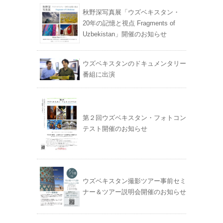
秋野深写真展「ウズベキスタン・
20年の記憶と視点 Fragments of
Uzbekistan」開催のお知らせ
ウズベキスタンのドキュメンタリー
番組に出演
第２回ウズベキスタン・フォトコン
テスト開催のお知らせ
ウズベキスタン撮影ツアー事前セミ
ナー＆ツアー説明会開催のお知らせ