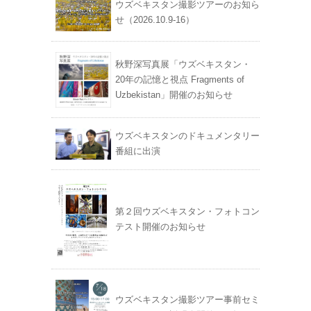
ウズベキスタン撮影ツアーのお知ら
せ（2026.10.9-16）
秋野深写真展「ウズベキスタン・
20年の記憶と視点 Fragments of
Uzbekistan」開催のお知らせ
ウズベキスタンのドキュメンタリー
番組に出演
第２回ウズベキスタン・フォトコン
テスト開催のお知らせ
ウズベキスタン撮影ツアー事前セミ