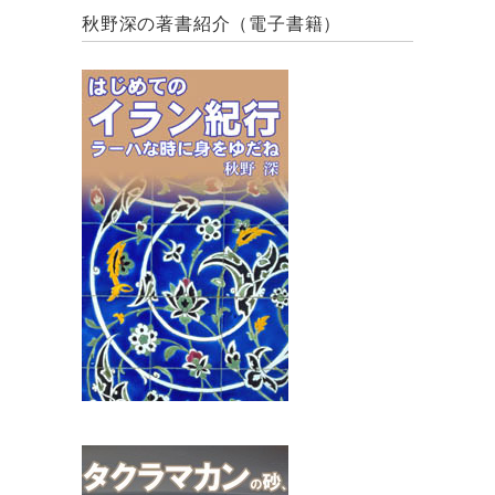
秋野深の著書紹介（電子書籍）