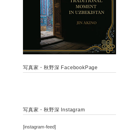
写真家・秋野深 FacebookPage
写真家・秋野深 Instagram
[instagram-feed]