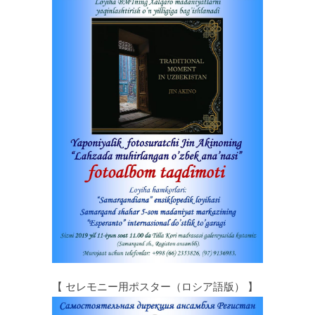
【 セレモニー用ポスター（ロシア語版） 】