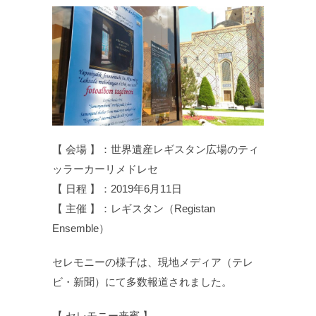
【 会場 】：世界遺産レギスタン広場のティ
ッラーカーリメドレセ
【 日程 】：2019年6月11日
【 主催 】：レギスタン（Registan
Ensemble）
セレモニーの様子は、現地メディア（テレ
ビ・新聞）にて多数報道されました。
【 セレモニー来賓 】