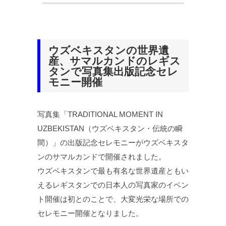
ウズベキスタンの世界遺
産、サマルカンドのレギス
タンで写真集出版記念セレ
モニー開催
写真集「TRADITIONAL MOMENT IN
UZBEKISTAN（ウズベキスタン・伝統の瞬
間）」の出版記念セレモニーがウズベキスタ
ンのサマルカンドで開催されました。
ウズベキスタンで最も有名な世界遺産ともい
えるレギスタンでの日本人の写真家のイベン
ト開催は初とのことで、大変光栄な場所での
セレモニー開催となりました。