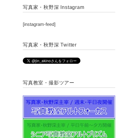
写真家・秋野深 Instagram
[instagram-feed]
写真家・秋野深 Twitter
写真教室・撮影ツアー