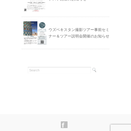
ウズベキスタン撮影ツアー事前セミ
ナー＆ツアー説明会開催のお知らせ