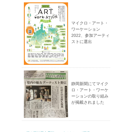
マイクロ・アート・
ワーケーション
2022、参加アーティ
ストに選出
静岡新聞にてマイク
ロ・アート・ワーケ
ーションの取り組み
が掲載されました