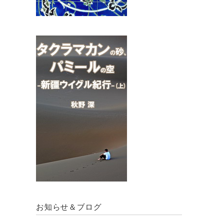
お知らせ＆ブログ