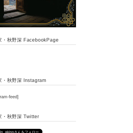
・秋野深 FacebookPage
・秋野深 Instagram
gram-feed]
・秋野深 Twitter