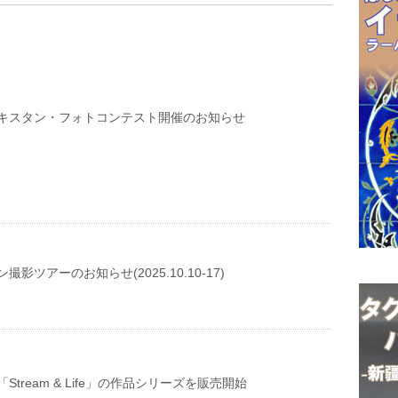
キスタン・フォトコンテスト開催のお知らせ
影ツアーのお知らせ(2025.10.10-17)
Stream & Life」の作品シリーズを販売開始