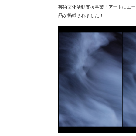
芸術文化活動支援事業「アートにエー
品が掲載されました！