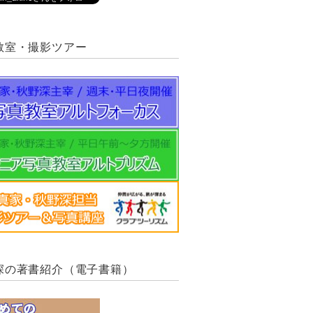
教室・撮影ツアー
深の著書紹介（電子書籍）