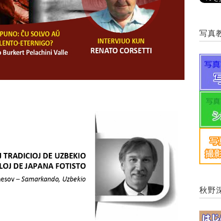
写真
秋野