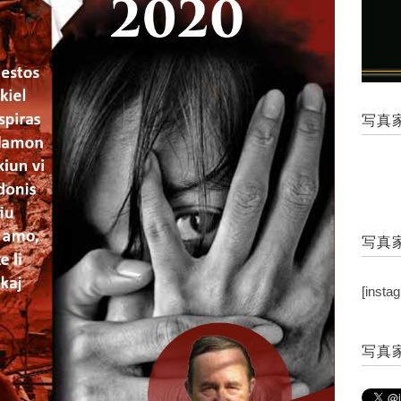
写真家
写真家
[insta
写真家