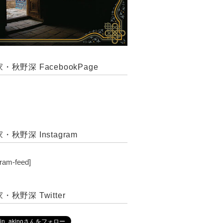
・秋野深 FacebookPage
・秋野深 Instagram
gram-feed]
・秋野深 Twitter