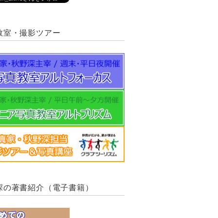
教室・撮影ツアー
深の著書紹介（電子書籍）