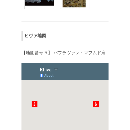
ヒヴァ地図
【地図番号 9 】 パフラヴァン・マフムド廟