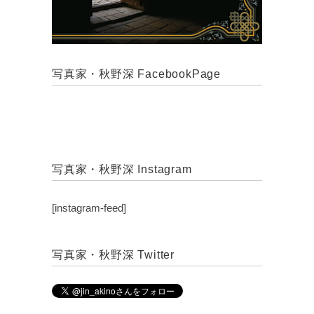
写真家・秋野深 FacebookPage
写真家・秋野深 Instagram
[instagram-feed]
写真家・秋野深 Twitter