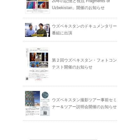
20年の記憶と視点 Fragments of
Uzbekistan」開催のお知らせ
ウズベキスタンのドキュメンタリー
番組に出演
第２回ウズベキスタン・フォトコン
テスト開催のお知らせ
ウズベキスタン撮影ツアー事前セミ
ナー＆ツアー説明会開催のお知らせ