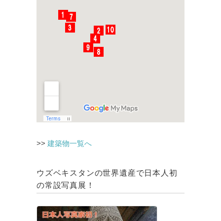
>>
建築物一覧へ
ウズベキスタンの世界遺産で日本人初
の常設写真展！