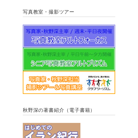
写真教室・撮影ツアー
秋野深の著書紹介（電子書籍）