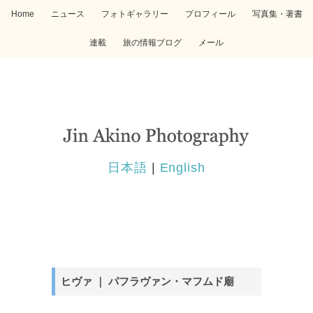
Home
ニュース
フォトギャラリー
プロフィール
写真集・著書
連載
旅の情報ブログ
メール
日本語
|
English
ヒヴァ ｜ パフラヴァン・マフムド廟