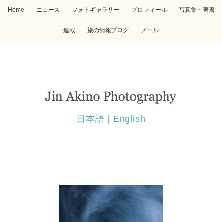
Home
ニュース
フォトギャラリー
プロフィール
写真集・著書
連載
旅の情報ブログ
メール
日本語
|
English