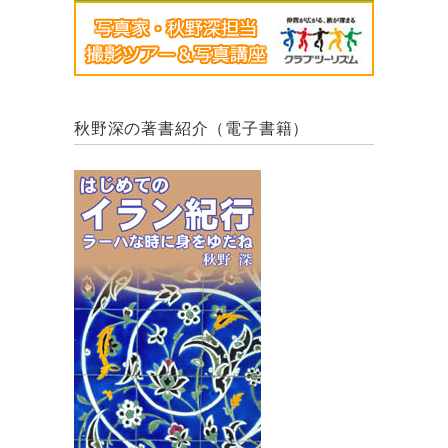
秋野深の著書紹介（電子書籍）