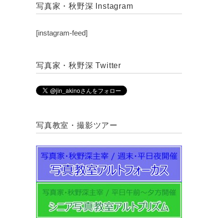
写真家・秋野深 Instagram
[instagram-feed]
写真家・秋野深 Twitter
写真教室・撮影ツアー