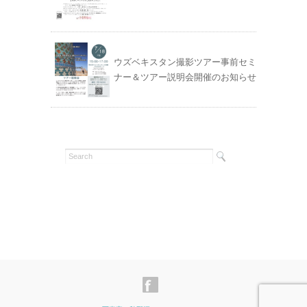
ウズベキスタン撮影ツアー事前セミ
ナー＆ツアー説明会開催のお知らせ