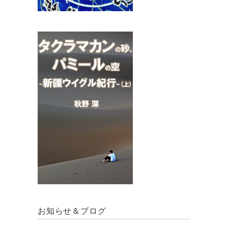
お知らせ＆ブログ