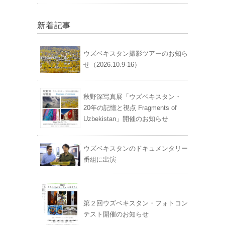
新着記事
ウズベキスタン撮影ツアーのお知ら
せ（2026.10.9-16）
秋野深写真展「ウズベキスタン・
20年の記憶と視点 Fragments of
Uzbekistan」開催のお知らせ
ウズベキスタンのドキュメンタリー
番組に出演
第２回ウズベキスタン・フォトコン
テスト開催のお知らせ