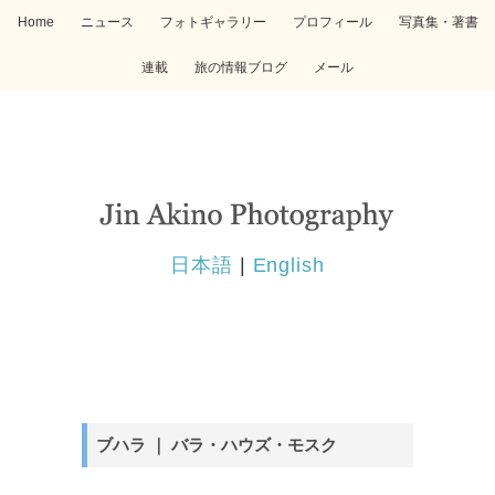
Home
ニュース
フォトギャラリー
プロフィール
写真集・著書
連載
旅の情報ブログ
メール
日本語
|
English
ブハラ ｜ バラ・ハウズ・モスク