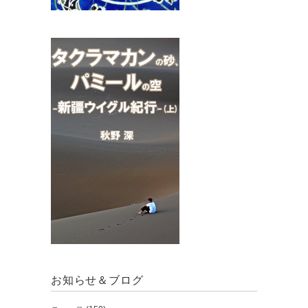
お知らせ＆ブログ