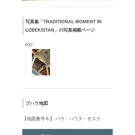
写真集「TRADITIONAL MOMENT IN
UZBEKISTAN」の写真掲載ページ
P37
ブハラ地図
【地図番号 6 】 バラ・ハウズ・モスク