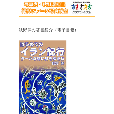
秋野深の著書紹介（電子書籍）