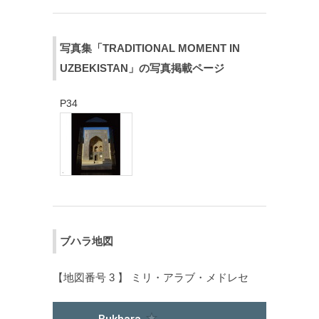
写真集「TRADITIONAL MOMENT IN
UZBEKISTAN」の写真掲載ページ
P34
ブハラ地図
【地図番号 3 】 ミリ・アラブ・メドレセ