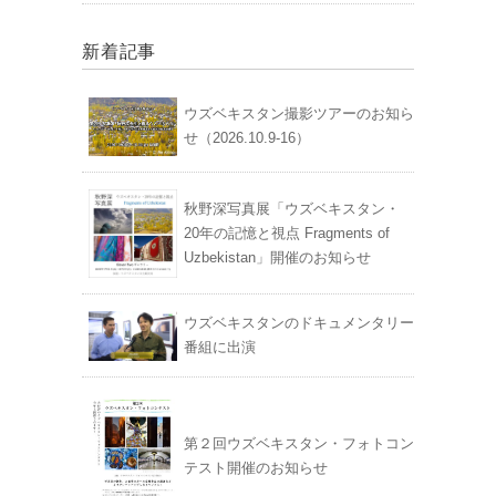
新着記事
ウズベキスタン撮影ツアーのお知ら
せ（2026.10.9-16）
秋野深写真展「ウズベキスタン・
20年の記憶と視点 Fragments of
Uzbekistan」開催のお知らせ
ウズベキスタンのドキュメンタリー
番組に出演
第２回ウズベキスタン・フォトコン
テスト開催のお知らせ