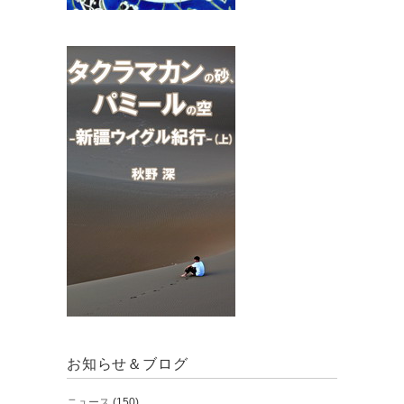
お知らせ＆ブログ
ニュース
(150)