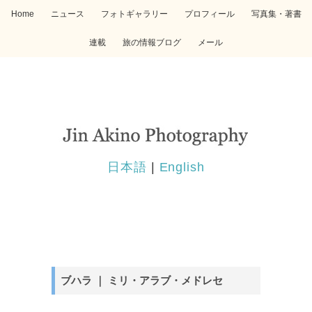
Home
ニュース
フォトギャラリー
プロフィール
写真集・著書
連載
旅の情報ブログ
メール
日本語
|
English
ブハラ ｜ ミリ・アラブ・メドレセ